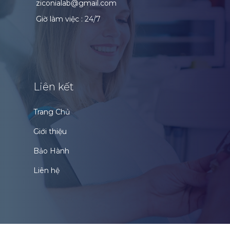
ziconialab@gmail.com
Giờ làm việc : 24/7
Liên kết
Trang Chủ
Giới thiệu
Bảo Hành
Liên hệ