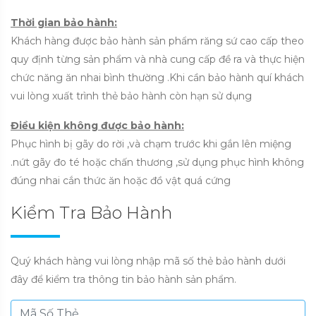
Thời gian bảo hành:
Khách hàng được bảo hành sản phẩm răng sứ cao cấp theo
quy định từng sản phẩm và nhà cung cấp đề ra và thực hiện
chức năng ăn nhai bình thường .Khi cần bảo hành quí khách
vui lòng xuất trình thẻ bảo hành còn hạn sử dụng
Điều kiện không được bảo hành:
Phục hình bị gãy do rời ,và chạm trước khi gắn lên miệng
.nứt gãy đo té hoặc chấn thương ,sử dụng phục hình không
đúng nhai cắn thức ăn hoặc đồ vật quá cứng
Kiểm Tra Bảo Hành
Quý khách hàng vui lòng nhập mã số thẻ bảo hành dưới
đây để kiểm tra thông tin bảo hành sản phẩm.